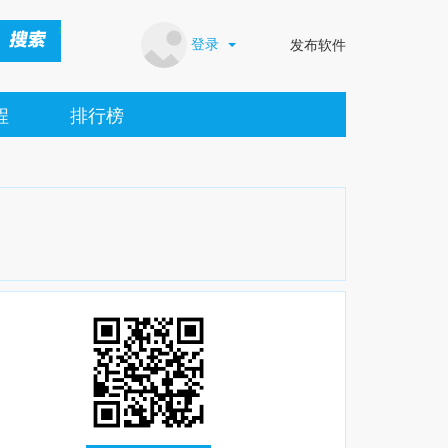
登录
发布软件
程
排行榜