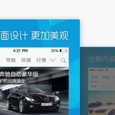
通过mail或新浪微博随时随地分享精彩内容。
。