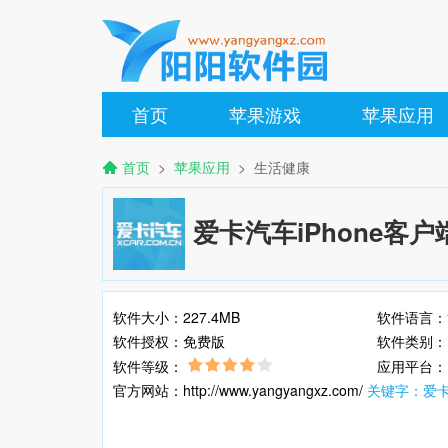
首页
苹果游戏
苹果应用
首页
>
苹果应用
> 生活健康
爱卡汽车iPhone客户
软件大小：227.4MB
软件语言：
软件授权：免费版
软件类别
软件等级：
应用平台：I
官方网站：http://www.yangyangxz.com/
关键字：爱卡