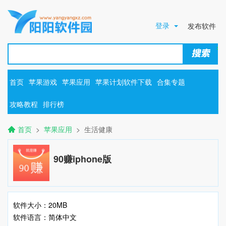
登录
发布软件
首页
苹果游戏
苹果应用
苹果计划软件下载
合集专题
攻略教程
排行榜
首页
>
苹果应用
> 生活健康
90赚iphone版
软件大小：20MB
软件语言：简体中文