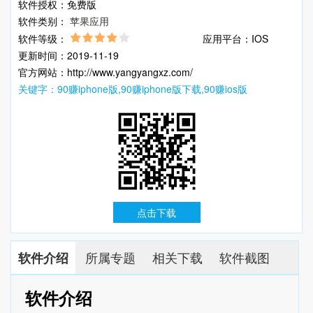
软件授权：免费版
软件类别：
苹果应用
软件等级：
应用平台：IOS
更新时间：2019-11-19
官方网站：http://www.yangyangxz.com/
关键字：90赚iphone版,90赚iphone版下载,90赚ios版
点击下载
所属专题
相关下载
软件截图
软件介绍
软件介绍