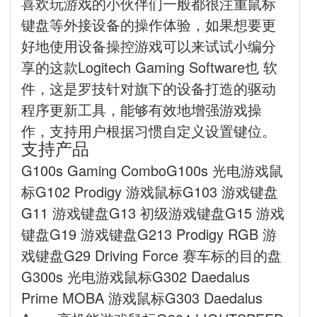
喜欢玩游戏的小伙伴们一般都很注重鼠标
键盘等外接设备的操作体验，如果想要更
好地使用设备操控游戏可以来试试小编分
享的这款Logitech Gaming Software也 软
件，这是罗技针对旗下的设备打造的驱动
程序更新工具，能够有效地增强游戏操
作，支持用户根据习惯自定义设置键位。
支持产品
G100s Gaming ComboG100s 光电游戏鼠
标G102 Prodigy 游戏鼠标G103 游戏键盘
G11 游戏键盘G13 初级游戏键盘G15 游戏
键盘G19 游戏键盘G213 Prodigy RGB 游
戏键盘G29 Driving Force 赛车标的目的盘
G300s 光电游戏鼠标G302 Daedalus
Prime MOBA 游戏鼠标G303 Daedalus