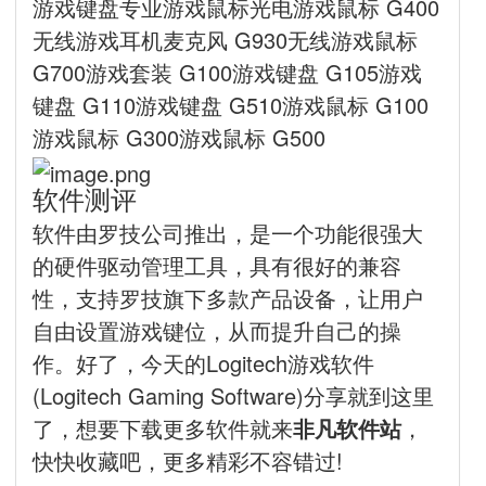
游戏键盘专业游戏鼠标光电游戏鼠标 G400
无线游戏耳机麦克风 G930无线游戏鼠标
G700游戏套装 G100游戏键盘 G105游戏
键盘 G110游戏键盘 G510游戏鼠标 G100
游戏鼠标 G300游戏鼠标 G500
软件测评
软件由罗技公司推出，是一个功能很强大
的硬件驱动管理工具，具有很好的兼容
性，支持罗技旗下多款产品设备，让用户
自由设置游戏键位，从而提升自己的操
作。好了，今天的Logitech游戏软件
(Logitech Gaming Software)分享就到这里
了，想要下载更多软件就来
非凡软件站
，
快快收藏吧，更多精彩不容错过!