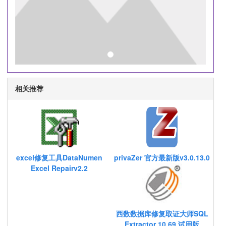
相关推荐
excel修复工具DataNumen
privaZer 官方最新版v3.0.13.0
Excel Repairv2.2
西数数据库修复取证大师SQL
Extractor 10.69 试用版