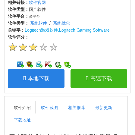
相关链接：
软件官网
软件类型：
国产软件
软件平台：
多平台
软件类型：
系统软件
/
系统优化
关键字：
Logitech游戏软件,Logitech Gaming Software
软件评分：
本地下载
高速下载
软件介绍
软件截图
相关推荐
最新更新
下载地址