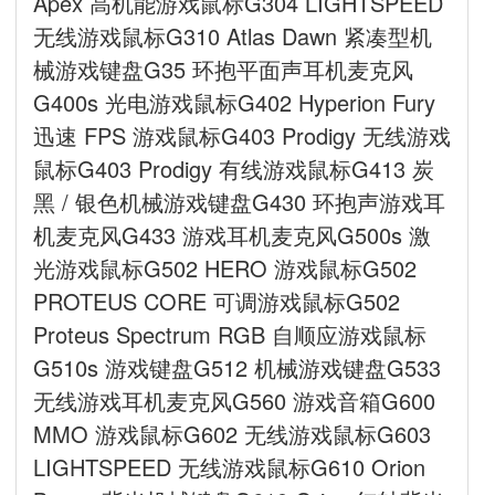
Apex 高机能游戏鼠标G304 LIGHTSPEED
无线游戏鼠标G310 Atlas Dawn 紧凑型机
械游戏键盘G35 环抱平面声耳机麦克风
G400s 光电游戏鼠标G402 Hyperion Fury
迅速 FPS 游戏鼠标G403 Prodigy 无线游戏
鼠标G403 Prodigy 有线游戏鼠标G413 炭
黑 / 银色机械游戏键盘G430 环抱声游戏耳
机麦克风G433 游戏耳机麦克风G500s 激
光游戏鼠标G502 HERO 游戏鼠标G502
PROTEUS CORE 可调游戏鼠标G502
Proteus Spectrum RGB 自顺应游戏鼠标
G510s 游戏键盘G512 机械游戏键盘G533
无线游戏耳机麦克风G560 游戏音箱G600
MMO 游戏鼠标G602 无线游戏鼠标G603
LIGHTSPEED 无线游戏鼠标G610 Orion