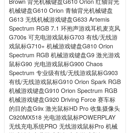
Brown 背光机械键盘G610 Orion 红轴背光
机械键盘G610 Orion 青轴背光机械键盘
G613 无线机械游戏键盘G633 Artemis
Spectrum RGB 7.1 环抱声游戏耳机麦克风
G700s 可充电游戏鼠标G703 有线/无线游
戏鼠标G710+ 机械游戏键盘G810 Orion
Spectrum RGB 机械游戏键盘G9 激光游戏
鼠标G90 光电游戏鼠标G900 Chaos
Spectrum 专业级有线/无线游戏鼠标G903
有线/无线游戏鼠标G910 Orion Spark RGB
机械游戏键盘G910 Orion Spectrum RGB
机械游戏键盘G920 Driving Force 赛车标
的目的盘G9x 激光鼠标HD Pro 收集摄像头
C920MX518 光电游戏鼠标POWERPLAY
无线充电系统PRO 无线游戏鼠标Pro 机械