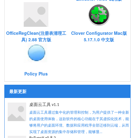
OfficeRegClean(注册表清理工
Clover Configurator Mac版
具) 2.88 官方版
5.17.1.0 中文版
Policy Plus
最新更新
桌面云工具 v1.1
桌面云工具通过集中化的管理和控制，为用户提供了一种全新
的桌面使用体验，这款软件的核心功能在于其虚拟化技术，能
够将用户的桌面环境、数据和应用程序全部迁移到云端，从而
实现了桌面资源的集中存储和管理，能够显...