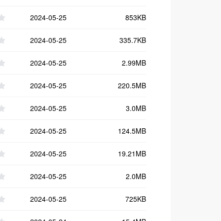
2024-05-25
853KB
2024-05-25
335.7KB
2024-05-25
2.99MB
2024-05-25
220.5MB
2024-05-25
3.0MB
2024-05-25
124.5MB
2024-05-25
19.21MB
2024-05-25
2.0MB
2024-05-25
725KB