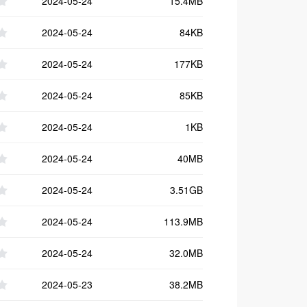
2024-05-24
15.4MB
2024-05-24
84KB
2024-05-24
177KB
2024-05-24
85KB
2024-05-24
1KB
2024-05-24
40MB
2024-05-24
3.51GB
2024-05-24
113.9MB
2024-05-24
32.0MB
2024-05-23
38.2MB