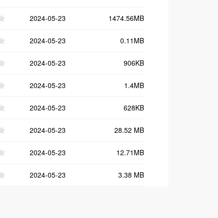
2024-05-23
1474.56MB
2024-05-23
0.11MB
2024-05-23
906KB
2024-05-23
1.4MB
2024-05-23
628KB
2024-05-23
28.52 MB
2024-05-23
12.71MB
2024-05-23
3.38 MB