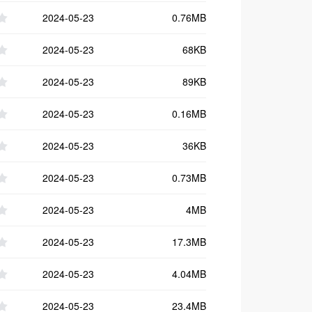
2024-05-23
0.76MB
2024-05-23
68KB
2024-05-23
89KB
2024-05-23
0.16MB
2024-05-23
36KB
2024-05-23
0.73MB
2024-05-23
4MB
2024-05-23
17.3MB
2024-05-23
4.04MB
2024-05-23
23.4MB