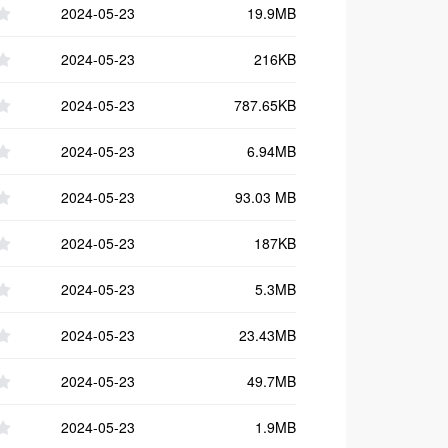
2024-05-23
19.9MB
2024-05-23
216KB
2024-05-23
787.65KB
2024-05-23
6.94MB
2024-05-23
93.03 MB
2024-05-23
187KB
2024-05-23
5.3MB
2024-05-23
23.43MB
2024-05-23
49.7MB
2024-05-23
1.9MB