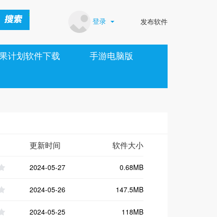
登录
发布软件
果计划软件下载
手游电脑版
更新时间
软件大小
2024-05-27
0.68MB
2024-05-26
147.5MB
2024-05-25
118MB