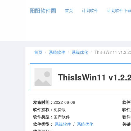
阳阳软件园
首页
计划软件
计划软件下
首页
系统软件
系统优化
ThisIsWin11 v1.2.2
ThisIsWin11 v1.2.
发布时间：
2022-06-06
软件
软件授权：
免费版
软件
软件类型：
国产软件
软件
软件类型：
系统软件
/
系统优化
关键