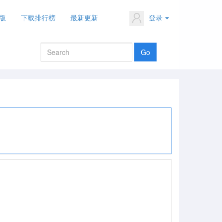
版
下载排行榜
最新更新
登录