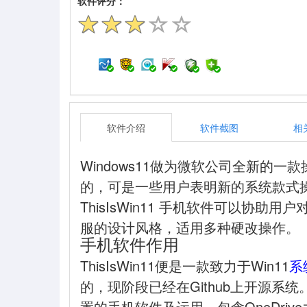
软件评分：
软件介绍
软件截图
相
Windows11做为微软公司全新的
的，可是一些用户表明新的系统款式
ThisIsWin11 手机软件可以协助
服的设计风格，适用多种硬改操作。
手机软件作用
ThisIsWin11便是一款致力于Win11
系
的，现阶段已经在Github上开源系统。
置的手机软件及运用，包含OneDri