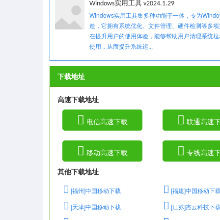
Windows实用工具 v2024.1.29
Windows实用工具集多种功能于一体，专为Wind
造，它拥有系统优化、文件管理、硬件检测等多项
在提升用户的使用体验，能够帮助用户清理系统垃
使用，从而提升系统运...
下载地址
高速下载地址
电信高速下载
联通高速
移动高速下载
专线高速
其他下载地址
[福州]中国移动下载
[福建]中国移动下
[天津]中国移动下载
[江苏]杰云科技下