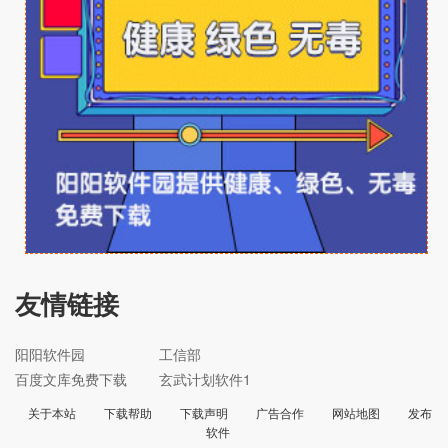
友情链接
阳阳软件园
工信部
百度文库免费下载
玄武计划软件1
关于本站
下载帮助
下载声明
广告合作
网站地图
发布
软件