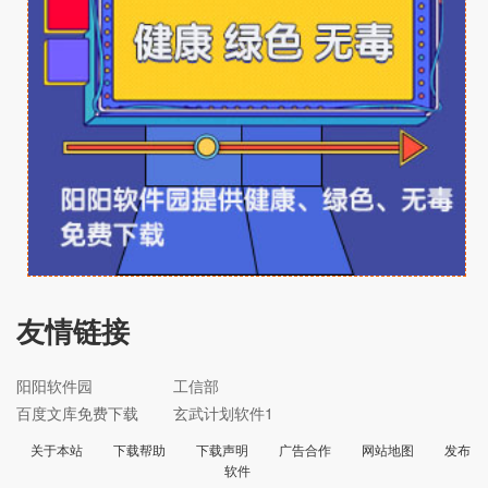
友情链接
阳阳软件园
工信部
百度文库免费下载
玄武计划软件1
关于本站
下载帮助
下载声明
广告合作
网站地图
发布
软件